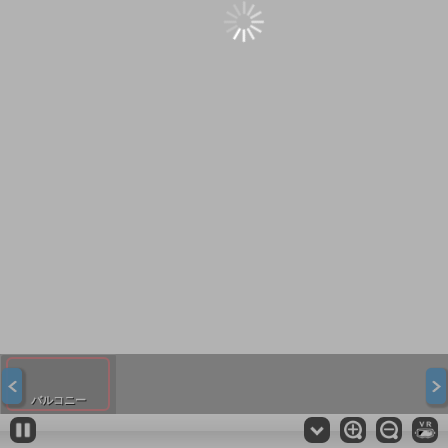
バルコニー